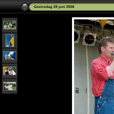
Gezinsdag 28 juni 2008