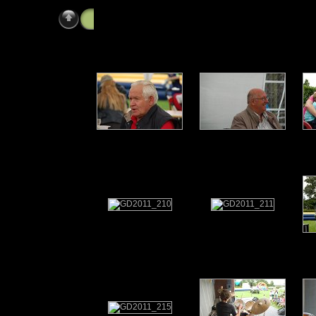
Gezinsdag 2 juli 2011 (2)