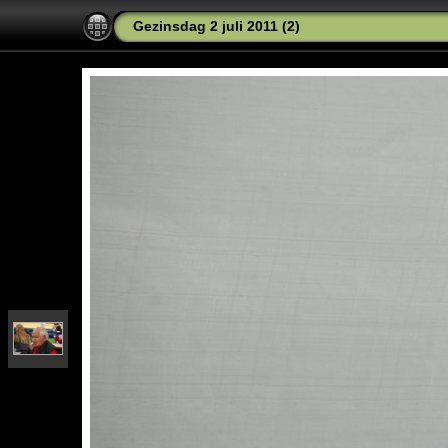
Gezinsdag 2 juli 2011 (2)